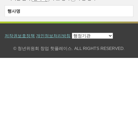
행사명
저작권보호정책
개인정보처리방침
© 청년위원회 창업 핫플레이스. ALL RIGHTS RESERVED.