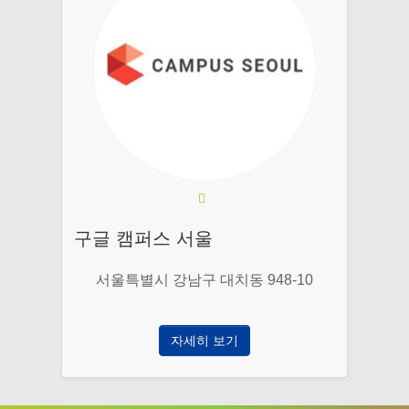
구글 캠퍼스 서울
서울특별시 강남구 대치동 948-10
자세히 보기