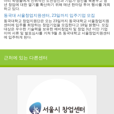
아리 학생들에게 진취적인 도전정신과 기업가 정신을 북돋우고 청
년 창업에 대한 열기를 확산하기 위해 매년 한마당 투어 행사를 개최
하고 있다.
동국대 서울창업지원센터, 23일까지 입주기업 모집
동국대학교 창업지원단은 오는 23일까지 동국대학교 서울창업지원
센터에 입주를 희망하는 창업기업을 모집한다고 18일 밝혔다. 모집
대상은 우수한 기술력을 보유한 예비창업자 및 창업 3년 미만 기업
이며 서류 및 발표심사를 거쳐 9월 초 동국대학교 서울창업지원센터
에 입주하게 된다.
근처에 있는 다른센터