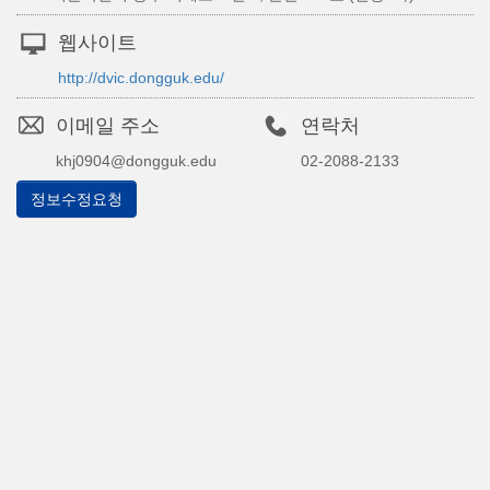
웹사이트
http://dvic.dongguk.edu/
이메일 주소
연락처
khj0904@dongguk.edu
02-2088-2133
정보수정요청