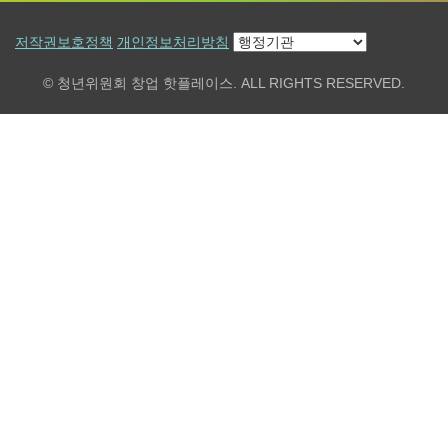
저작권보호정책
개인정보처리방침
© 청년위원회 창업 핫플레이스. ALL RIGHTS RESERVED.