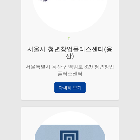
서울시 청년창업플러스센터(용
산)
서울특별시 용산구 백범로 329 청년창업
플러스센터
자세히 보기