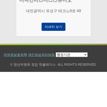
대전광역시 유성구 테크노8로 49
자세히 보기
저작권보호정책
개인정보처리방침
© 청년위원회 창업 핫플레이스. ALL RIGHTS RESERVED.