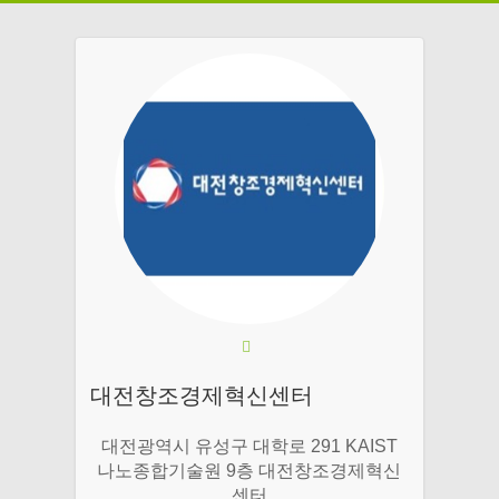
대전창조경제혁신센터
대전광역시 유성구 대학로 291 KAIST
나노종합기술원 9층 대전창조경제혁신
센터