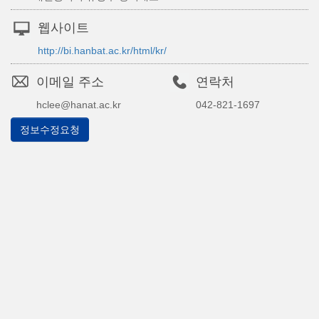
웹사이트
http://bi.hanbat.ac.kr/html/kr/
이메일 주소
연락처
hclee@hanat.ac.kr
042-821-1697
정보수정요청