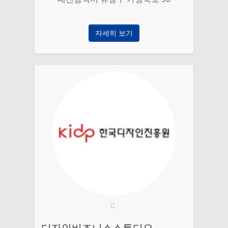
자세히 보기
디자인비즈니스스튜디오