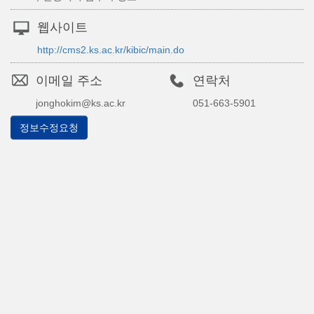
웹사이트
http://cms2.ks.ac.kr/kibic/main.do
이메일 주소
연락처
jonghokim@ks.ac.kr
051-663-5901
정보수정요청