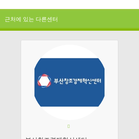
근처에 있는 다른센터