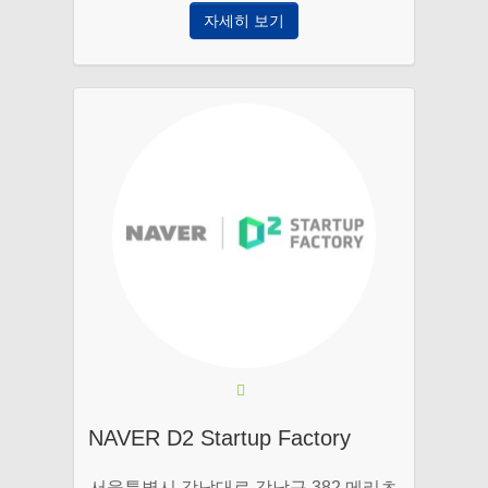
자세히 보기
NAVER D2 Startup Factory
서울특별시 강남대로 강남구 382 메리츠