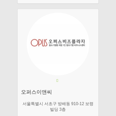
오퍼스이앤씨
서울특별시 서초구 방배동 910-12 보령
빌딩 3층