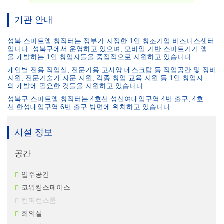
기관 안내
성북 스마트앱 창작터는 정부가 지정한 1인 창조기업 비즈니스센터
입니다. 성북구에서 운영하고 있으며, 모바일 기반 스마트기기 앱
을 개발하는 1인 창업자들을 중점적으로 지원하고 있습니다.
개인별 전용 작업실, 전문가용 고사양 데스크탑 등 작업공간 및 장비
지원, 전문기술가 자문 지원, 각종 창업 교육 지원 등 1인 창업자
의 개발에 필요한 것들을 지원하고 있습니다.
성북구 스마트앱 창작터는 4호선 성신여대입구역 4번 출구, 4호
선 한성대입구역 6번 출구 방면에 위치하고 있습니다.
시설 정보
공간
입주공간
코워킹스페이스
컨퍼런스룸
회의실