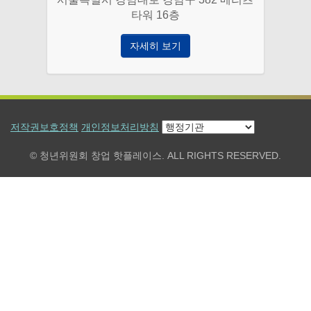
타워 16층
자세히 보기
저작권보호정책
개인정보처리방침
© 청년위원회 창업 핫플레이스. ALL RIGHTS RESERVED.