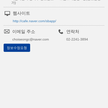
가)
웹사이트
http://cafe.naver.com/sbapp/
이메일 주소
연락처
choiseongc@naver.com
02-2241-3894
정보수정요청