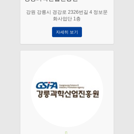
강원 강릉시 경강로 2326번길 4 정보문
화사업단 1층
자세히 보기