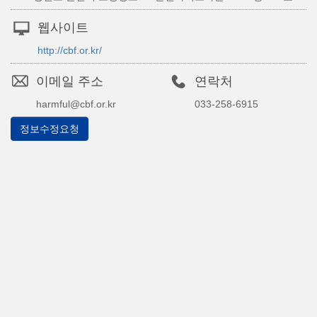
웹사이트
http://cbf.or.kr/
이메일 주소
연락처
harmful@cbf.or.kr
033-258-6915
정보수정요청