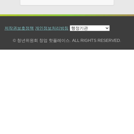
저작권보호정책
개인정보처리방침
© 청년위원회 창업 핫플레이스. ALL RIGHTS RESERVED.