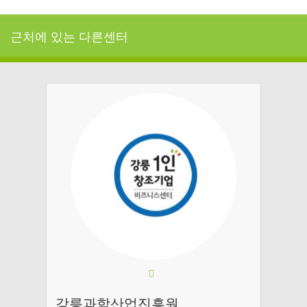
근처에 있는 다른센터
강릉과학산업진흥원