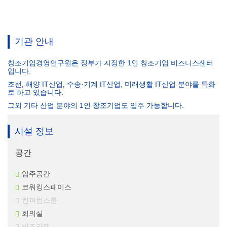
기관 안내
창조기업경영연구원은 정부가 지정한 1인 창조기업 비즈니스센터
입니다.
조선, 해양 IT산업, 수송·기계 IT산업, 미래생활 IT산업 분야를 특화
로 하고 있습니다.
그외 기타 산업 분야의 1인 창조기업도 입주 가능합니다.
시설 정보
공간
입주공간
코워킹스페이스
컨퍼런스룸
회의실
비즈카페