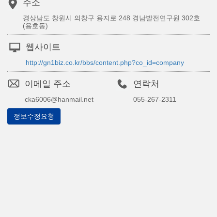
주소
경상남도 창원시 의창구 용지로 248 경남발전연구원 302호
(용호동)
웹사이트
http://gn1biz.co.kr/bbs/content.php?co_id=company
이메일 주소
연락처
cka6006@hanmail.net
055-267-2311
정보수정요청