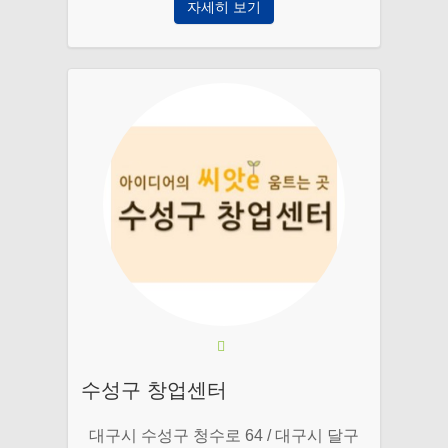
자세히 보기
수성구 창업센터
대구시 수성구 청수로 64 / 대구시 달구