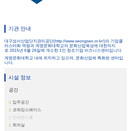
기관 안내
대구성서산업단지관리공단(http://www.seongseo.or.kr/)의 기업클
러스터화 역량과 계명문화대학교의 문화산업육성에 대한의지
로 2015년 6월 26일에 개소한 1인 창조기업 비즈니스센터입니다.
계명문화대학교 내에 위치하고 있으며, 문화산업에 특화된 센터입
니다.
시설 정보
공간
입주공간
코워킹스페이스
컨퍼런스룸
회의실