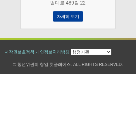
벌대로 489길 22
자세히 보기
저작권보호정책
개인정보처리방침
© 청년위원회 창업 핫플레이스. ALL RIGHTS RESERVED.