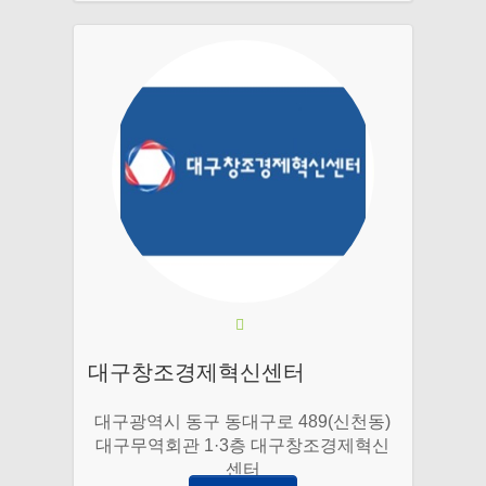
대구창조경제혁신센터
대구광역시 동구 동대구로 489(신천동)
대구무역회관 1·3층 대구창조경제혁신
센터