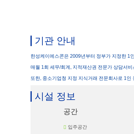
기관 안내
한성케이에스콘은 2009년부터 정부가 지정한 
매월 1회 세무/회계, 지적재산권 전문가 상담서비
또한, 중소기업청 지정 지식거래 전문회사로 1인
시설 정보
공간
입주공간