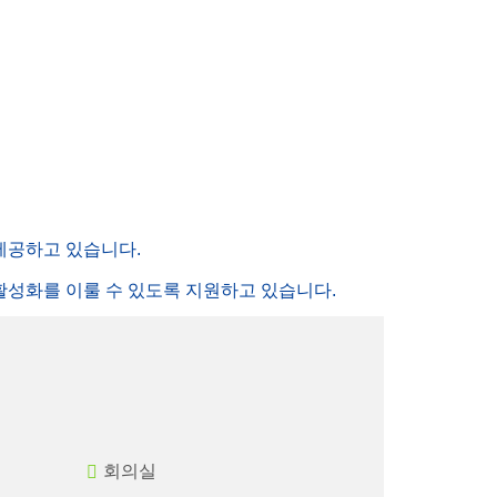
 제공하고 있습니다.
활성화를 이룰 수 있도록 지원하고 있습니다.
회의실