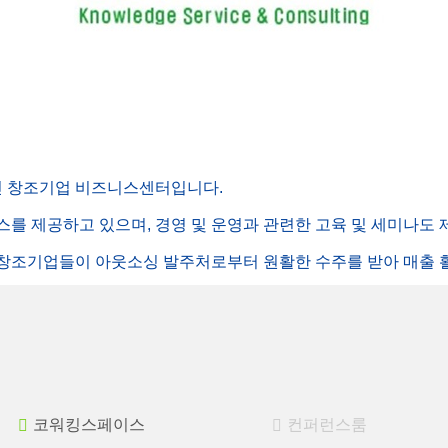
1인 창조기업 비즈니스센터입니다.
스를 제공하고 있으며, 경영 및 운영과 관련한 고육 및 세미나도
 창조기업들이 아웃소싱 발주처로부터 원활한 수주를 받아 매출 
코워킹스페이스
컨퍼런스룸