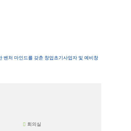
 벤처 마인드를 갖춘 창업초기사업자 및 예비창
회의실