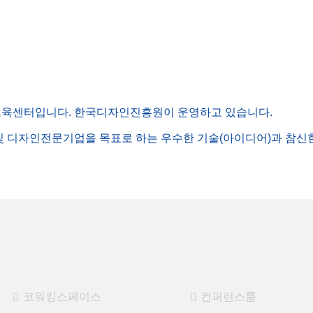
육센터입니다. 한국디자인진흥원이 운영하고 있습니다.
 디자인전문기업을 목표로 하는 우수한 기술(아이디어)과 참신한
코워킹스페이스
컨퍼런스룸