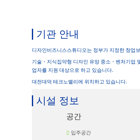
기관 안내
디자인비즈니스스튜디오는 정부가 지정한 창업보
기술・지식집약형 디자인 유망 중소・벤처기업 및
업자를 지원 대상으로 하고 있습니다.
대전대덕 테크노밸리에 위치하고 있습니다.
시설 정보
공간
입주공간